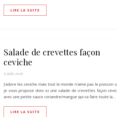
LIRE LA SUITE
Salade de crevettes façon
ceviche
9 juin 2026
J’adore les ceviche mais tout le monde n’aime pas le poisson c
je vous propose donc ici une salade de crevettes façon cevi
avec une petite sauce coriandre/mangue qui va faire toute la…
LIRE LA SUITE