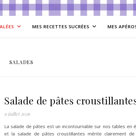
ALÉES
MES RECETTES SUCRÉES
MES APÉRO
SALADES
Salade de pâtes croustillante
9 juillet 2026
La salade de pâtes est un incontournable sur nos tables en 
et la salade de pâtes croustillantes mérite clairement de