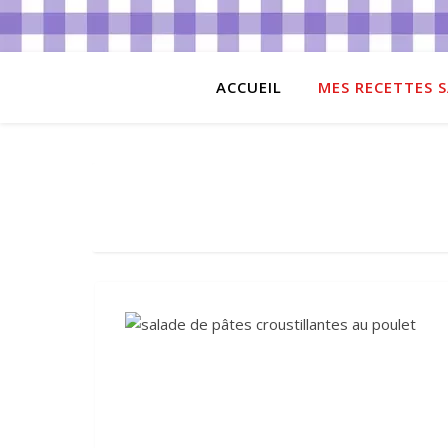
ACCUEIL
MES RECETTES S