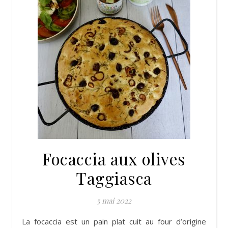
Focaccia aux olives
Taggiasca
5 mai 2022
La focaccia est un pain plat cuit au four d’origine