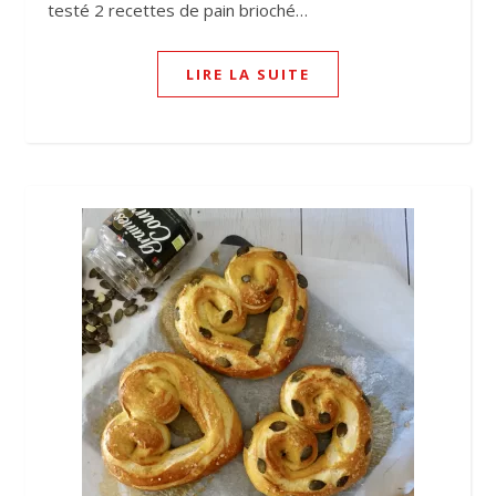
testé 2 recettes de pain brioché…
LIRE LA SUITE