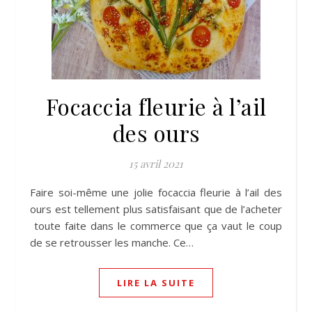
Focaccia fleurie à l’ail
des ours
15 avril 2021
Faire soi-même une jolie focaccia fleurie à l’ail des
ours est tellement plus satisfaisant que de l’acheter
toute faite dans le commerce que ça vaut le coup
de se retrousser les manche. Ce…
LIRE LA SUITE