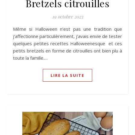
Bretzels citrouilles
19 octobre 2023
Même si Halloween n’est pas une tradition que
j’affectionne particulièrement, j’avais envie de tester
quelques petites recettes Halloweenesque et ces
petits bretzels en forme de citrouilles ont bien plu à
toute la famille.…
LIRE LA SUITE