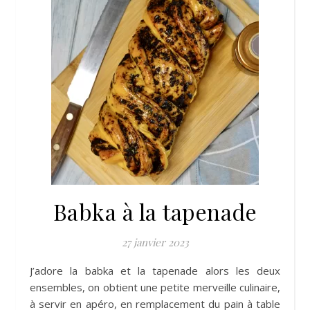
Babka à la tapenade
27 janvier 2023
J’adore la babka et la tapenade alors les deux
ensembles, on obtient une petite merveille culinaire,
à servir en apéro, en remplacement du pain à table