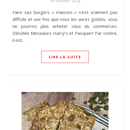
16 octobre 2024
Faire ses burgers « maisons » n’est vraiment pas
difficile et une fois que vous les aurez goûtés, vous
ne pourrez plus acheter ceux du commerces.
Désolée Messieurs Harry’s et Pasquier! Par contre,
il est…
LIRE LA SUITE