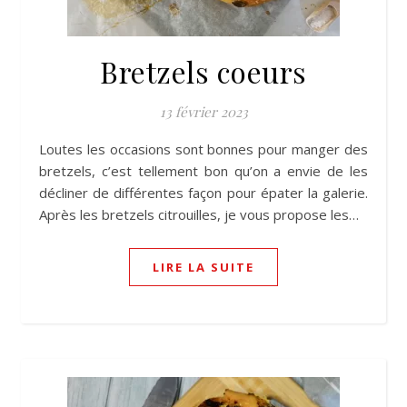
Bretzels coeurs
13 février 2023
Loutes les occasions sont bonnes pour manger des
bretzels, c’est tellement bon qu’on a envie de les
décliner de différentes façon pour épater la galerie.
Après les bretzels citrouilles, je vous propose les…
LIRE LA SUITE