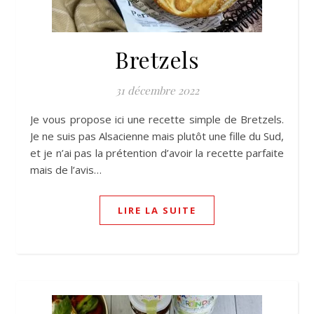
Bretzels
31 décembre 2022
Je vous propose ici une recette simple de Bretzels.
Je ne suis pas Alsacienne mais plutôt une fille du Sud,
et je n’ai pas la prétention d’avoir la recette parfaite
mais de l’avis…
LIRE LA SUITE