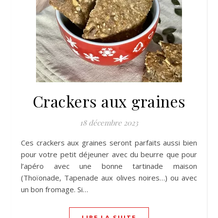
Crackers aux graines
18 décembre 2023
Ces crackers aux graines seront parfaits aussi bien
pour votre petit déjeuner avec du beurre que pour
l’apéro avec une bonne tartinade maison
(Thoïonade, Tapenade aux olives noires…) ou avec
un bon fromage. Si…
LIRE LA SUITE