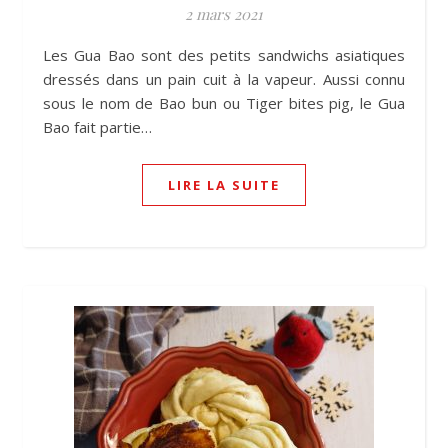
2 mars 2021
Les Gua Bao sont des petits sandwichs asiatiques
dressés dans un pain cuit à la vapeur. Aussi connu
sous le nom de Bao bun ou Tiger bites pig, le Gua
Bao fait partie…
LIRE LA SUITE