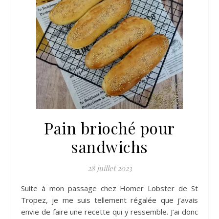
Pain brioché pour
sandwichs
28 juillet 2023
Suite à mon passage chez Homer Lobster de St
Tropez, je me suis tellement régalée que j’avais
envie de faire une recette qui y ressemble. J’ai donc