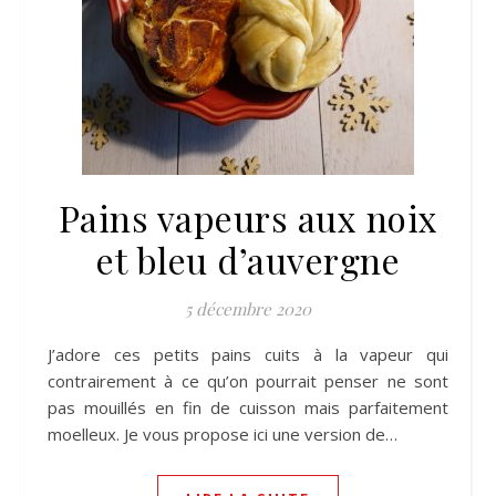
Pains vapeurs aux noix
et bleu d’auvergne
5 décembre 2020
J’adore ces petits pains cuits à la vapeur qui
contrairement à ce qu’on pourrait penser ne sont
pas mouillés en fin de cuisson mais parfaitement
moelleux. Je vous propose ici une version de…