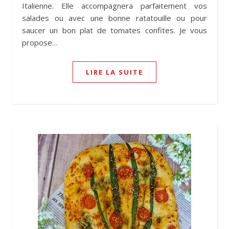
Italienne. Elle accompagnera parfaitement vos
salades ou avec une bonne ratatouille ou pour
saucer un bon plat de tomates confites. Je vous
propose…
LIRE LA SUITE