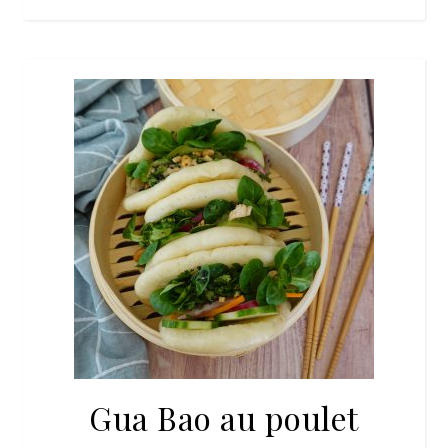
Gua Bao au poulet