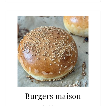
Burgers maison