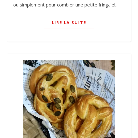
ou simplement pour combler une petite fringale!…
LIRE LA SUITE