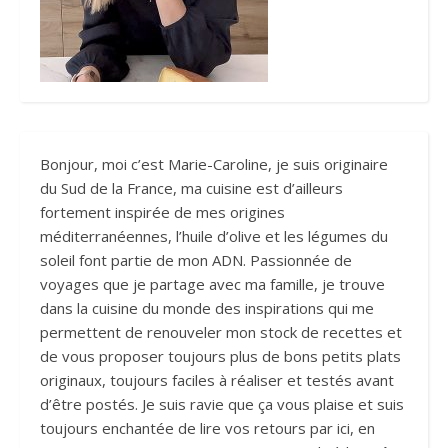
Bonjour, moi c’est Marie-Caroline, je suis originaire
du Sud de la France, ma cuisine est d’ailleurs
fortement inspirée de mes origines
méditerranéennes, l’huile d’olive et les légumes du
soleil font partie de mon ADN. Passionnée de
voyages que je partage avec ma famille, je trouve
dans la cuisine du monde des inspirations qui me
permettent de renouveler mon stock de recettes et
de vous proposer toujours plus de bons petits plats
originaux, toujours faciles à réaliser et testés avant
d’être postés. Je suis ravie que ça vous plaise et suis
toujours enchantée de lire vos retours par ici, en