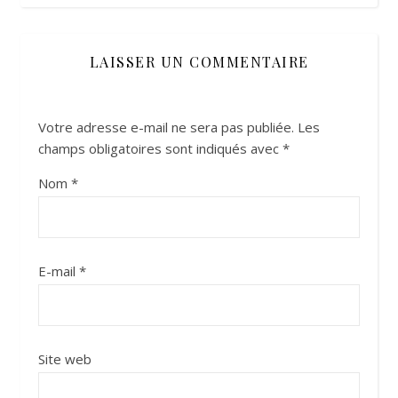
LAISSER UN COMMENTAIRE
Votre adresse e-mail ne sera pas publiée.
Les
champs obligatoires sont indiqués avec
*
Nom
*
E-mail
*
Site web