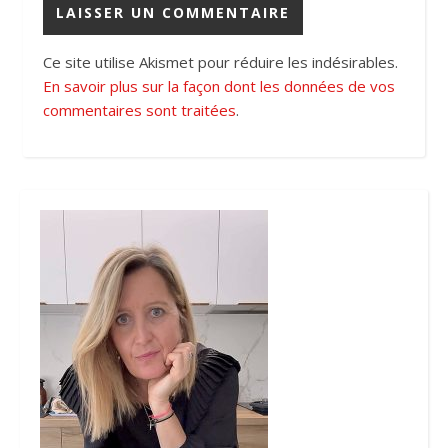
Ce site utilise Akismet pour réduire les indésirables.
En savoir plus sur la façon dont les données de vos
commentaires sont traitées
.