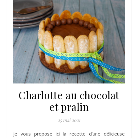
Charlotte au chocolat
et pralin
25 mai 2021
Je vous propose ici la recette d’une délicieuse