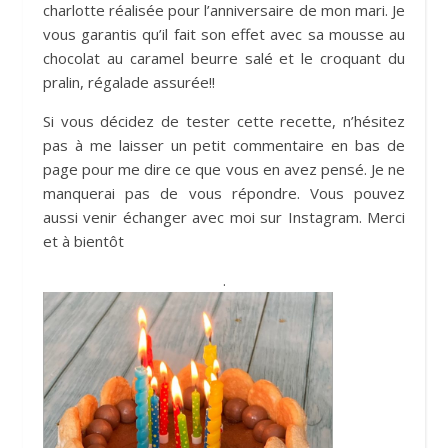
charlotte réalisée pour l’anniversaire de mon mari. Je
vous garantis qu’il fait son effet avec sa mousse au
chocolat au caramel beurre salé et le croquant du
pralin, régalade assurée!!
Si vous décidez de tester cette recette, n’hésitez
pas à me laisser un petit commentaire en bas de
page pour me dire ce que vous en avez pensé. Je ne
manquerai pas de vous répondre. Vous pouvez
aussi venir échanger avec moi sur Instagram. Merci
et à bientôt
.