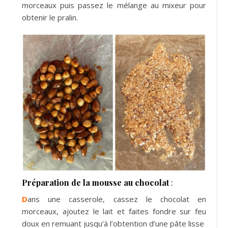
morceaux puis passez le mélange au mixeur pour
obtenir le pralin.
Préparation de la mousse au chocolat
:
D
ans une casserole, cassez le chocolat en
morceaux, ajoutez le lait et faites fondre sur feu
doux en remuant jusqu’à l’obtention d’une pâte lisse