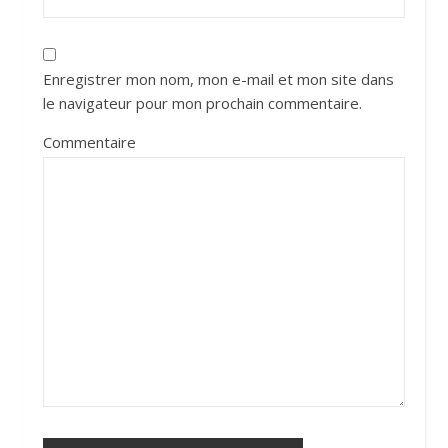
Enregistrer mon nom, mon e-mail et mon site dans
le navigateur pour mon prochain commentaire.
Commentaire