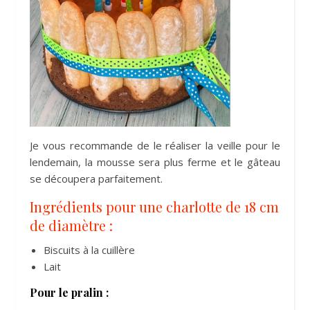
Je vous recommande de le réaliser la veille pour le
lendemain, la mousse sera plus ferme et le gâteau
se découpera parfaitement.
Ingrédients pour une charlotte de 18 cm
de diamètre :
Biscuits à la cuillère
Lait
Pour le pralin :