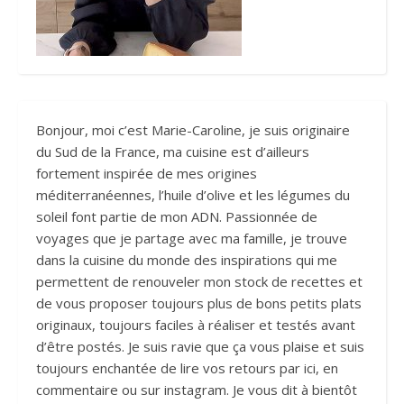
Bonjour, moi c’est Marie-Caroline, je suis originaire
du Sud de la France, ma cuisine est d’ailleurs
fortement inspirée de mes origines
méditerranéennes, l’huile d’olive et les légumes du
soleil font partie de mon ADN. Passionnée de
voyages que je partage avec ma famille, je trouve
dans la cuisine du monde des inspirations qui me
permettent de renouveler mon stock de recettes et
de vous proposer toujours plus de bons petits plats
originaux, toujours faciles à réaliser et testés avant
d’être postés. Je suis ravie que ça vous plaise et suis
toujours enchantée de lire vos retours par ici, en
commentaire ou sur instagram. Je vous dit à bientôt