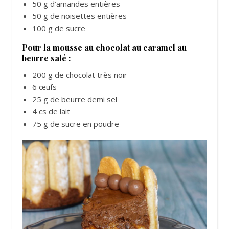
50 g d’amandes entières
50 g de noisettes entières
100 g de sucre
Pour la mousse au chocolat au caramel au
beurre salé :
200 g de chocolat très noir
6 œufs
25 g de beurre demi sel
4 cs de lait
75 g de sucre en poudre