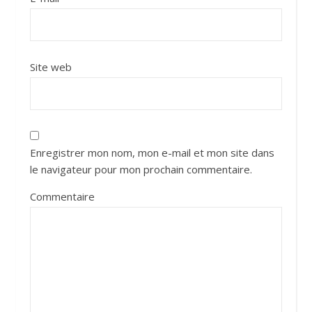
Site web
Enregistrer mon nom, mon e-mail et mon site dans
le navigateur pour mon prochain commentaire.
Commentaire