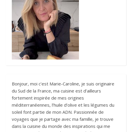
Bonjour, moi c’est Marie-Caroline, je suis originaire
du Sud de la France, ma cuisine est d’ailleurs
fortement inspirée de mes origines
méditerranéennes, l’huile d’olive et les légumes du
soleil font partie de mon ADN. Passionnée de
voyages que je partage avec ma famille, je trouve
dans la cuisine du monde des inspirations qui me