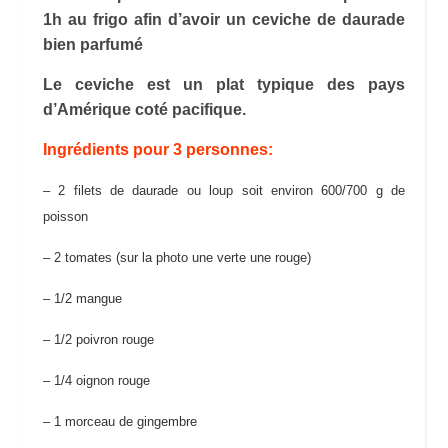
1h au frigo afin d’avoir un ceviche de daurade
bien parfumé
Le ceviche est un plat typique des pays
d’Amérique coté pacifique.
Ingrédients pour 3 personnes:
– 2 filets de daurade ou loup soit environ 600/700 g de
poisson
– 2 tomates (sur la photo une verte une rouge)
– 1/2 mangue
– 1/2 poivron rouge
– 1/4 oignon rouge
– 1 morceau de gingembre