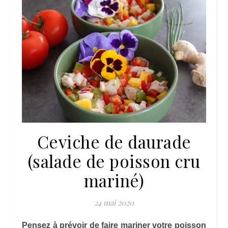
Ceviche de daurade
(salade de poisson cru
mariné)
24 mai 2020
Pensez à prévoir de faire mariner votre poisson