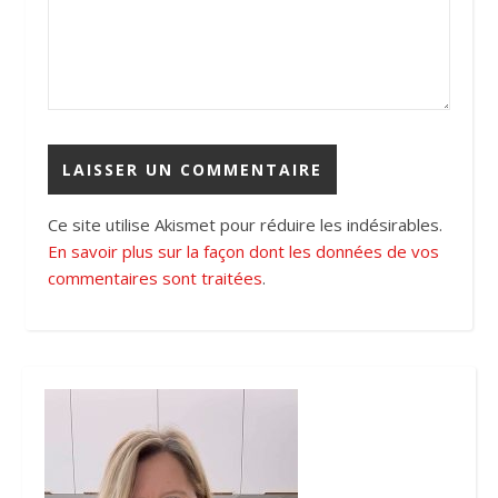
Ce site utilise Akismet pour réduire les indésirables.
En savoir plus sur la façon dont les données de vos
commentaires sont traitées
.