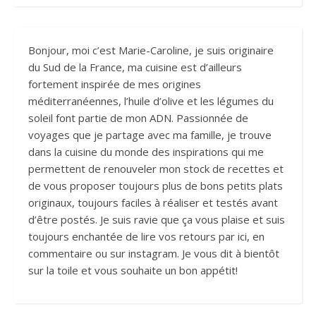
Bonjour, moi c’est Marie-Caroline, je suis originaire
du Sud de la France, ma cuisine est d’ailleurs
fortement inspirée de mes origines
méditerranéennes, l’huile d’olive et les légumes du
soleil font partie de mon ADN. Passionnée de
voyages que je partage avec ma famille, je trouve
dans la cuisine du monde des inspirations qui me
permettent de renouveler mon stock de recettes et
de vous proposer toujours plus de bons petits plats
originaux, toujours faciles à réaliser et testés avant
d’être postés. Je suis ravie que ça vous plaise et suis
toujours enchantée de lire vos retours par ici, en
commentaire ou sur instagram. Je vous dit à bientôt
sur la toile et vous souhaite un bon appétit!