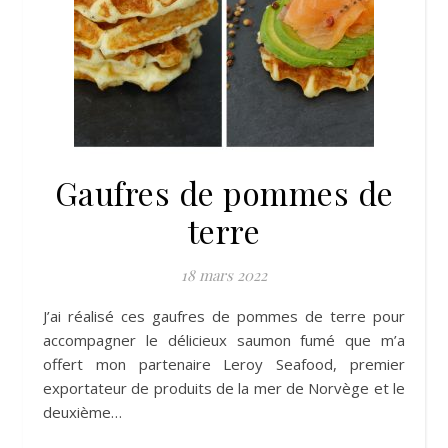
Gaufres de pommes de
terre
18 mars 2022
J’ai réalisé ces gaufres de pommes de terre pour
accompagner le délicieux saumon fumé que m’a
offert mon partenaire Leroy Seafood, premier
exportateur de produits de la mer de Norvège et le
deuxième…