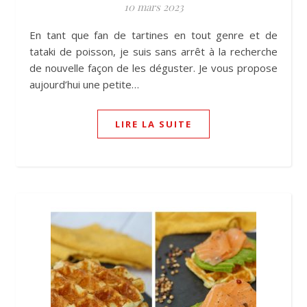
10 mars 2023
En tant que fan de tartines en tout genre et de
tataki de poisson, je suis sans arrêt à la recherche
de nouvelle façon de les déguster. Je vous propose
aujourd’hui une petite…
LIRE LA SUITE