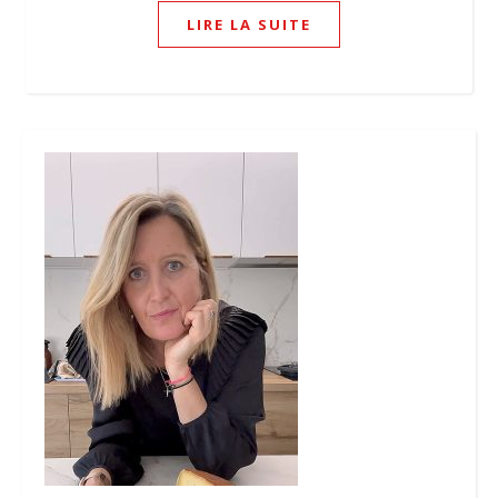
LIRE LA SUITE