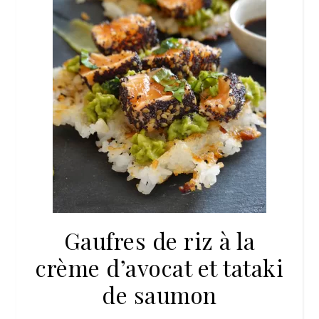
Gaufres de riz à la
crème d’avocat et tataki
de saumon