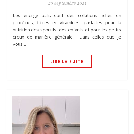
29 septembre 2023
Les energy balls sont des collations riches en
protéines, fibres et vitamines, parfaites pour la
nutrition des sportifs, des enfants et pour les petits
creux de manière générale. Dans celles que je
vous…
LIRE LA SUITE