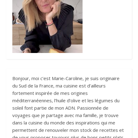
Bonjour, moi c’est Marie-Caroline, je suis originaire
du Sud de la France, ma cuisine est d’ailleurs
fortement inspirée de mes origines
méditerranéennes, l’huile d’olive et les légumes du
soleil font partie de mon ADN. Passionnée de
voyages que je partage avec ma famille, je trouve
dans la cuisine du monde des inspirations qui me
permettent de renouveler mon stock de recettes et
de vous proposer toujours plus de bons petits plats