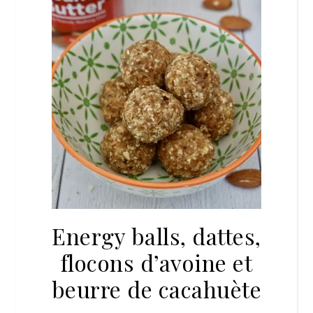
Energy balls, dattes,
flocons d’avoine et
beurre de cacahuète