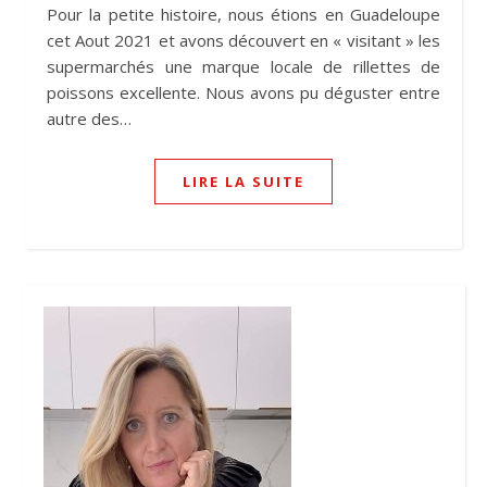
Pour la petite histoire, nous étions en Guadeloupe
cet Aout 2021 et avons découvert en « visitant » les
supermarchés une marque locale de rillettes de
poissons excellente. Nous avons pu déguster entre
autre des…
LIRE LA SUITE