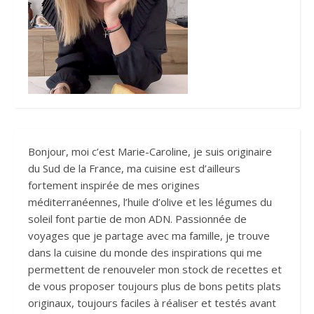
Bonjour, moi c’est Marie-Caroline, je suis originaire
du Sud de la France, ma cuisine est d’ailleurs
fortement inspirée de mes origines
méditerranéennes, l’huile d’olive et les légumes du
soleil font partie de mon ADN. Passionnée de
voyages que je partage avec ma famille, je trouve
dans la cuisine du monde des inspirations qui me
permettent de renouveler mon stock de recettes et
de vous proposer toujours plus de bons petits plats
originaux, toujours faciles à réaliser et testés avant