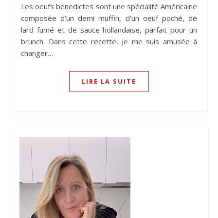
Les oeufs benedictes sont une spécialité Américaine
composée d’un demi muffin, d’un oeuf poché, de
lard fumé et de sauce hollandaise, parfait pour un
brunch. Dans cette recette, je me suis amusée à
changer…
LIRE LA SUITE