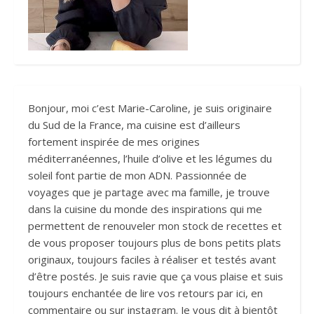
Bonjour, moi c’est Marie-Caroline, je suis originaire
du Sud de la France, ma cuisine est d’ailleurs
fortement inspirée de mes origines
méditerranéennes, l’huile d’olive et les légumes du
soleil font partie de mon ADN. Passionnée de
voyages que je partage avec ma famille, je trouve
dans la cuisine du monde des inspirations qui me
permettent de renouveler mon stock de recettes et
de vous proposer toujours plus de bons petits plats
originaux, toujours faciles à réaliser et testés avant
d’être postés. Je suis ravie que ça vous plaise et suis
toujours enchantée de lire vos retours par ici, en
commentaire ou sur instagram. Je vous dit à bientôt