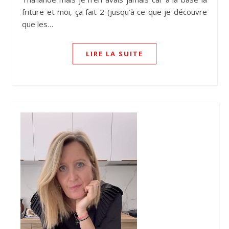
friture et moi, ça fait 2 (jusqu’à ce que je découvre
que les…
LIRE LA SUITE