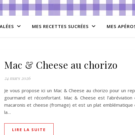
ALÉES
MES RECETTES SUCRÉES
MES APÉRO
Mac & Cheese au chorizo
24 mars 2026
Je vous propose ici un Mac & Cheese au chorizo pour un re
gourmand et réconfortant. Mac & Cheese est l’abréviation
macaronis et cheese (fromage) et est un plat emblématique
la…
LIRE LA SUITE