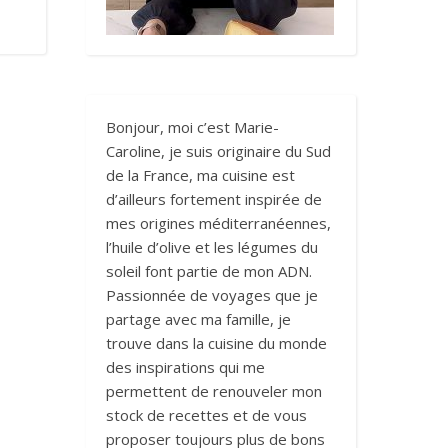
Bonjour, moi c’est Marie-
Caroline, je suis originaire du Sud
de la France, ma cuisine est
d’ailleurs fortement inspirée de
mes origines méditerranéennes,
l’huile d’olive et les légumes du
soleil font partie de mon ADN.
Passionnée de voyages que je
partage avec ma famille, je
trouve dans la cuisine du monde
des inspirations qui me
permettent de renouveler mon
stock de recettes et de vous
proposer toujours plus de bons