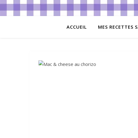
ACCUEIL
MES RECETTES S