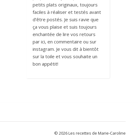
petits plats originaux, toujours
faciles à réaliser et testés avant
d’être postés. Je suis ravie que
ça vous plaise et suis toujours
enchantée de lire vos retours
par ici, en commentaire ou sur
instagram. Je vous dit à bientôt
sur la toile et vous souhaite un
bon appétit!
© 2026 Les recettes de Marie-Caroline