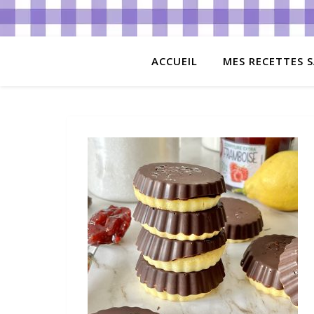
ACCUEIL
MES RECETTES S