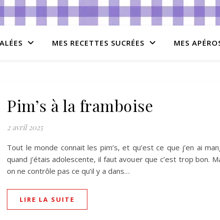
ALÉES
MES RECETTES SUCRÉES
MES APÉRO
Pim’s à la framboise
2 avril 2025
Tout le monde connait les pim’s, et qu’est ce que j’en ai ma
quand j’étais adolescente, il faut avouer que c’est trop bon. M
on ne contrôle pas ce qu’il y a dans…
LIRE LA SUITE