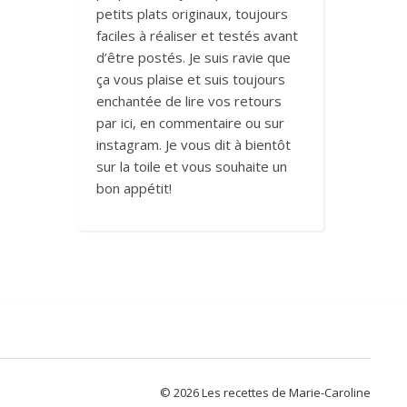
petits plats originaux, toujours
faciles à réaliser et testés avant
d’être postés. Je suis ravie que
ça vous plaise et suis toujours
enchantée de lire vos retours
par ici, en commentaire ou sur
instagram. Je vous dit à bientôt
sur la toile et vous souhaite un
bon appétit!
© 2026 Les recettes de Marie-Caroline