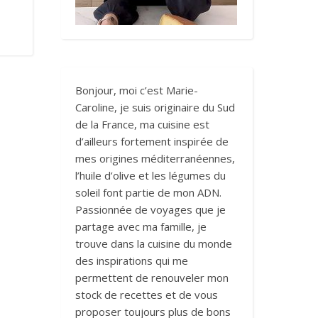
Bonjour, moi c’est Marie-
Caroline, je suis originaire du Sud
de la France, ma cuisine est
d’ailleurs fortement inspirée de
mes origines méditerranéennes,
l’huile d’olive et les légumes du
soleil font partie de mon ADN.
Passionnée de voyages que je
partage avec ma famille, je
trouve dans la cuisine du monde
des inspirations qui me
permettent de renouveler mon
stock de recettes et de vous
proposer toujours plus de bons